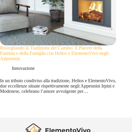
Risvegliando la Tradizione del Camino: Il Piacere della
Fiamma e della Famiglia con Helios e ElementoVivo negli
Appennini
Innovazione
In un tributo condiviso alla tradizione, Helios e ElementoVivo,
due eccellenze situate rispettivamente negli Appennini Irpini e
Modenese, celebrano l’amore avvolgente per…