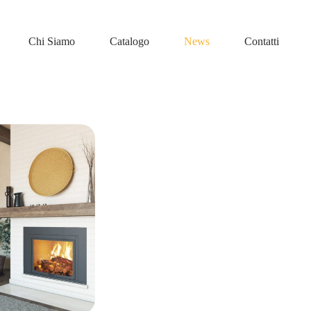
Chi Siamo
Catalogo
News
Contatti