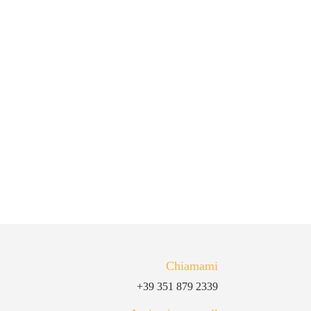
Chiamami
+39 351 879 2339