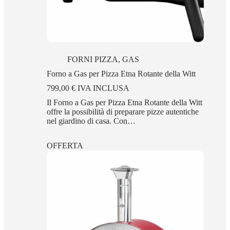
FORNI PIZZA
,
GAS
Forno a Gas per Pizza Etna Rotante della Witt
799,00
€
IVA INCLUSA
Il Forno a Gas per Pizza Etna Rotante della Witt
offre la possibilità di preparare pizze autentiche
nel giardino di casa. Con…
OFFERTA