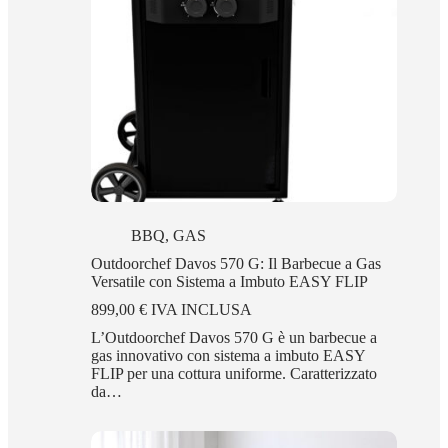
BBQ
,
GAS
Outdoorchef Davos 570 G: Il Barbecue a Gas
Versatile con Sistema a Imbuto EASY FLIP
899,00
€
IVA INCLUSA
L’Outdoorchef Davos 570 G è un barbecue a
gas innovativo con sistema a imbuto EASY
FLIP per una cottura uniforme. Caratterizzato
da…