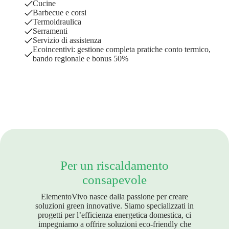
Cucine
Barbecue e corsi
Termoidraulica
Serramenti
Servizio di assistenza
Ecoincentivi: gestione completa pratiche conto termico,
bando regionale e bonus 50%
Per un riscaldamento
consapevole
ElementoVivo nasce dalla passione per creare
soluzioni green innovative. Siamo specializzati in
progetti per l’efficienza energetica domestica, ci
impegniamo a offrire soluzioni eco-friendly che