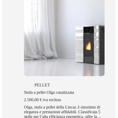
PELLET
Stufa a pellet Olga canalizzata
2.500,00
€
iva esclusa
Olga, stufa a pellet della Lincar, è sinonimo di
eleganza e prestazioni affidabili. Classificata 5
stelle per l’alta efficienza energetica, offre la…