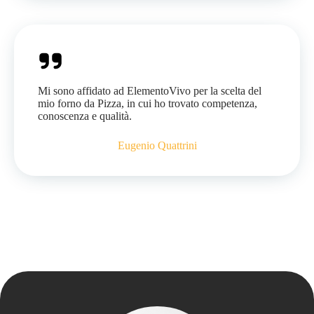
Mi sono affidato ad ElementoVivo per la scelta del
mio forno da Pizza, in cui ho trovato competenza,
conoscenza e qualità.
Eugenio Quattrini