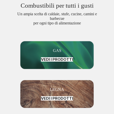
Combustibili per tutti i gusti
Un ampia scelta di caldaie, stufe, cucine, camini e
barbecue
per ogni tipo di alimentazione
GAS
VEDI I PRODOTTI
LEGNA
VEDI I PRODOTTI