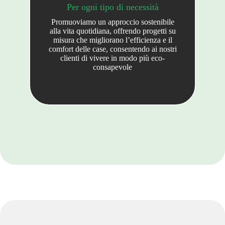
Per ogni tipo di necessità
Promuoviamo un approccio sostenibile
alla vita quotidiana, offrendo progetti su
misura che migliorano l’efficienza e il
comfort delle case, consentendo ai nostri
clienti di vivere in modo più eco-
consapevole