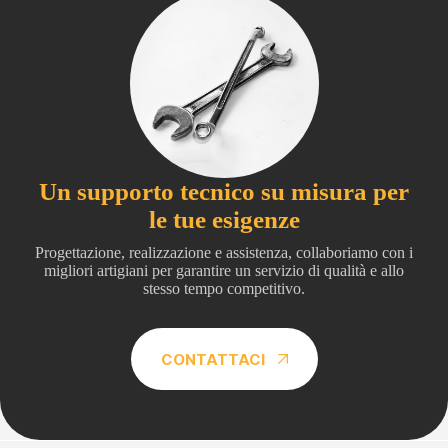
Un supporto tecnico su misura per
le tue esigenze
Progettazione, realizzazione e assistenza, collaboriamo con i
migliori artigiani per garantire un servizio di qualità e allo
stesso tempo competitivo.
CONTATTACI