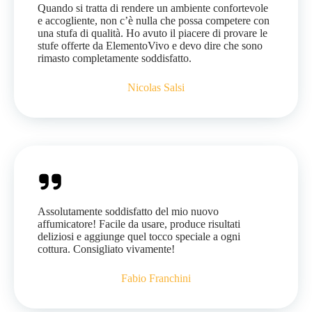
Quando si tratta di rendere un ambiente confortevole
e accogliente, non c’è nulla che possa competere con
una stufa di qualità. Ho avuto il piacere di provare le
stufe offerte da ElementoVivo e devo dire che sono
rimasto completamente soddisfatto.
Nicolas Salsi
Assolutamente soddisfatto del mio nuovo
affumicatore! Facile da usare, produce risultati
deliziosi e aggiunge quel tocco speciale a ogni
cottura. Consigliato vivamente!
Fabio Franchini