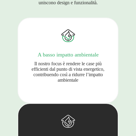
uniscono design e funzionalità.
A basso impatto ambientale
Il nostro focus è rendere le case più
efficienti dal punto di vista energetico,
contribuendo così a ridurre l’impatto
ambientale