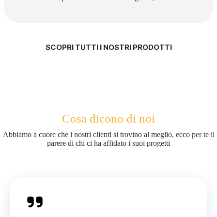
SCOPRI TUTTI I NOSTRI PRODOTTI
Cosa dicono di noi
Abbiamo a cuore che i nostri clienti si trovino al meglio, ecco per te il
parere di chi ci ha affidato i suoi progetti