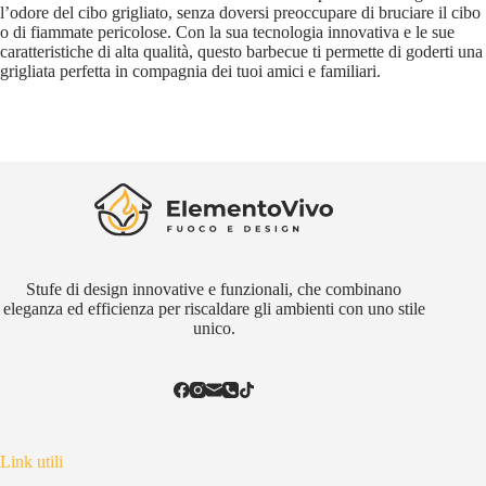
l’odore del cibo grigliato, senza doversi preoccupare di bruciare il cibo
o di fiammate pericolose. Con la sua tecnologia innovativa e le sue
caratteristiche di alta qualità, questo barbecue ti permette di goderti una
grigliata perfetta in compagnia dei tuoi amici e familiari.
Stufe di design innovative e funzionali, che combinano
eleganza ed efficienza per riscaldare gli ambienti con uno stile
unico.
Link utili