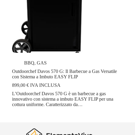
BBQ
,
GAS
Outdoorchef Davos 570 G: Il Barbecue a Gas Versatile
con Sistema a Imbuto EASY FLIP
899,00
€
IVA INCLUSA
L’Outdoorchef Davos 570 G è un barbecue a gas
innovativo con sistema a imbuto EASY FLIP per una
cottura uniforme. Caratterizzato da…