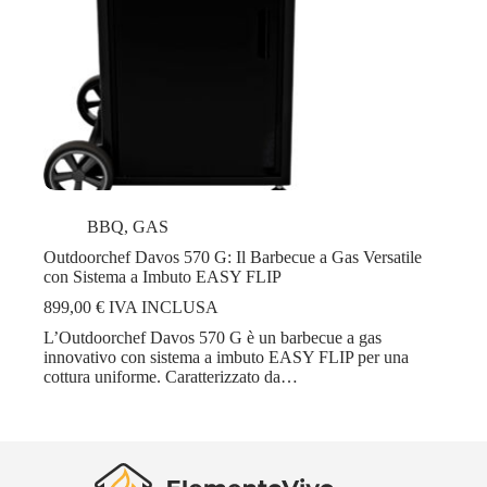
BBQ
,
GAS
Outdoorchef Davos 570 G: Il Barbecue a Gas Versatile
con Sistema a Imbuto EASY FLIP
899,00
€
IVA INCLUSA
L’Outdoorchef Davos 570 G è un barbecue a gas
innovativo con sistema a imbuto EASY FLIP per una
cottura uniforme. Caratterizzato da…