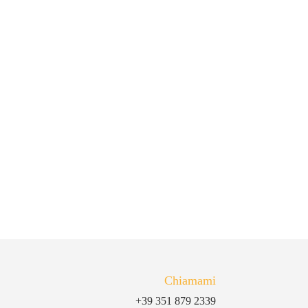
Chiamami
+39 351 879 2339