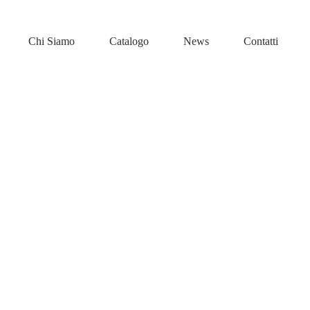
Chi Siamo
Catalogo
News
Contatti