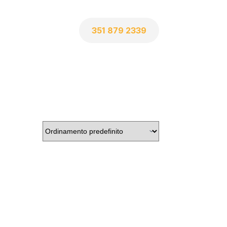
351 879 2339